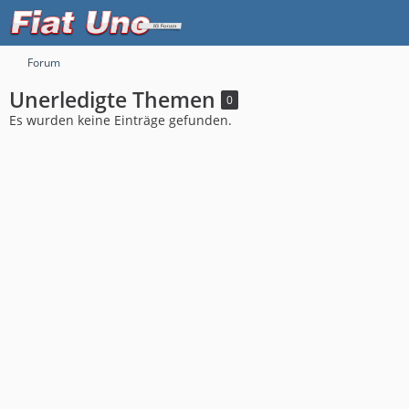
Forum
Unerledigte Themen
0
Es wurden keine Einträge gefunden.