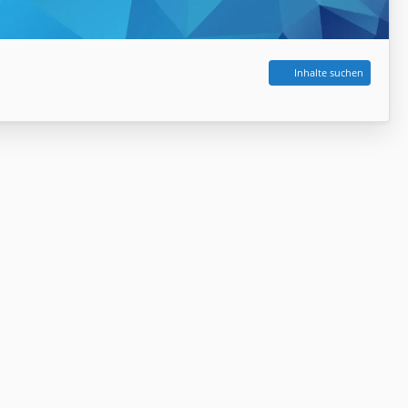
Inhalte suchen