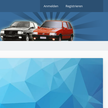
Anmelden
Registrieren