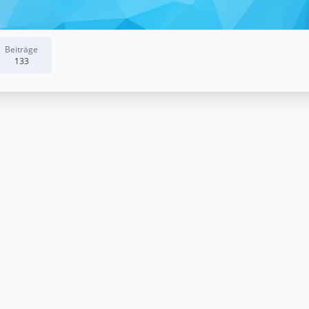
Beiträge
133