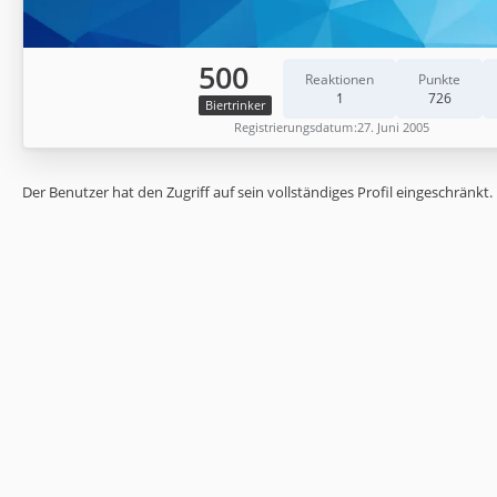
500
Reaktionen
Punkte
1
726
Biertrinker
Registrierungsdatum
27. Juni 2005
Der Benutzer hat den Zugriff auf sein vollständiges Profil eingeschränkt.