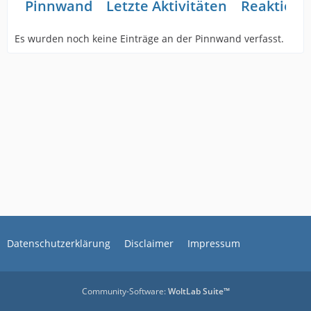
Pinnwand
Letzte Aktivitäten
Reaktione
Es wurden noch keine Einträge an der Pinnwand verfasst.
Datenschutzerklärung
Disclaimer
Impressum
Community-Software:
WoltLab Suite™