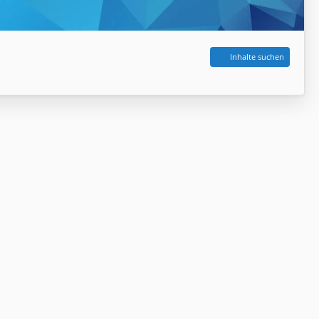
Inhalte suchen