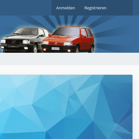
Anmelden
Registrieren