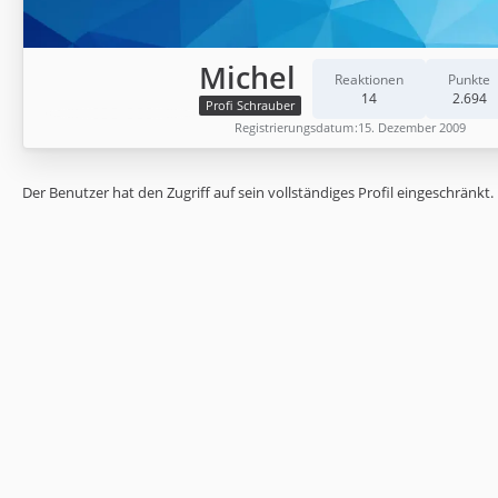
Michel
Reaktionen
Punkte
14
2.694
Profi Schrauber
Registrierungsdatum
15. Dezember 2009
Der Benutzer hat den Zugriff auf sein vollständiges Profil eingeschränkt.