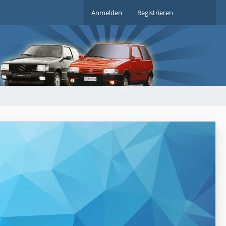
Anmelden
Registrieren