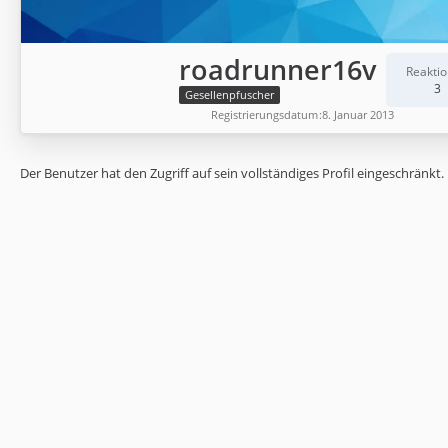
roadrunner16v
Reakti
3
Gesellenpfuscher
Registrierungsdatum
8. Januar 2013
Der Benutzer hat den Zugriff auf sein vollständiges Profil eingeschränkt.