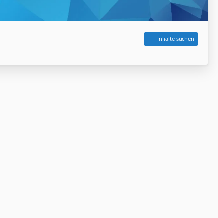
Inhalte suchen