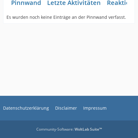
Pinnwand
Letzte Aktivitäten
Reaktione
Es wurden noch keine Einträge an der Pinnwand verfasst.
Datenschutzerklärung
Disclaimer
Impressum
Community-Software:
WoltLab Suite™