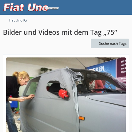
Fiat Uno IG
Bilder und Videos mit dem Tag „75“
Suche nach Tags