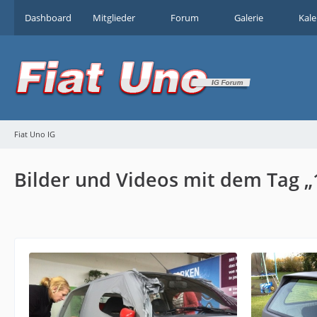
Dashboard
Mitglieder
Forum
Galerie
Kal
Fiat Uno IG
Bilder und Videos mit dem Tag „